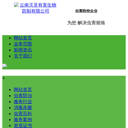
虫害防控企业
为您·解决虫害烦恼
网站首页
业务范围
新闻资讯
关于我们
×
网站首页
虫害防治
服务行业
消毒杀菌
虫害百科
服务案例
资质证书