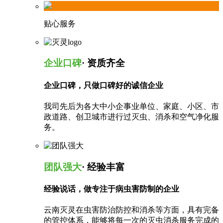
贴心服务
企业口碑
· 资质齐全
企业口碑，只做口碑好的诚信企业
我司先后为各大中小企事业单位、家庭、小区、市
政道路、创卫城市进行过灭虫、消杀和空气净化服
务。
团队强大
· 经验丰富
经验说话，做专注于病虫害防制的企业
云南灭灵在虫害防治防控和消杀等方面，具有完备
的管控体系，能够将每一次的灭虫消杀服务完成的