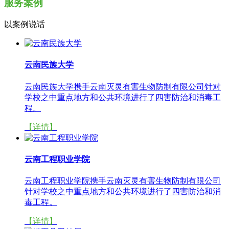
服务案例
以案例说话
云南民族大学
云南民族大学携手云南灭灵有害生物防制有限公司针对
学校之中重点地方和公共环境进行了四害防治和消毒工
程。
【详情】
云南工程职业学院
云南工程职业学院携手云南灭灵有害生物防制有限公司
针对学校之中重点地方和公共环境进行了四害防治和消
毒工程。
【详情】