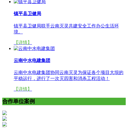
镇平县卫健局
镇平县卫健局联手云南灭灵共建安全工作办公生活环
境。
【详情】
云南中水电建集团
云南中水电建集团协同云南灭灵为保证各个项目大坝的
平稳运行，进行了一次灭四害和消杀工程活动！
【详情】
合作单位案例