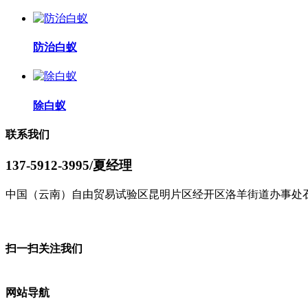
防治白蚁
除白蚁
联系我们
137-5912-3995/夏经理
中国（云南）自由贸易试验区昆明片区经开区洛羊街道办事处石
了解更多
扫一扫关注我们
网站导航