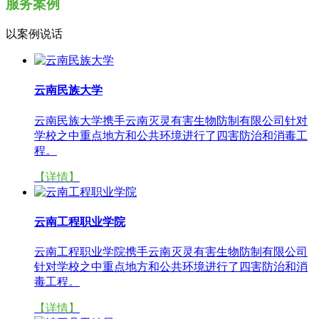
服务案例
以案例说话
云南民族大学
云南民族大学携手云南灭灵有害生物防制有限公司针对
学校之中重点地方和公共环境进行了四害防治和消毒工
程。
【详情】
云南工程职业学院
云南工程职业学院携手云南灭灵有害生物防制有限公司
针对学校之中重点地方和公共环境进行了四害防治和消
毒工程。
【详情】