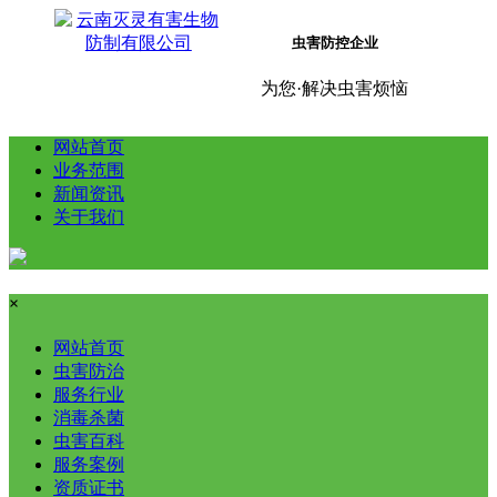
虫害防控企业
为您·解决虫害烦恼
网站首页
业务范围
新闻资讯
关于我们
×
网站首页
虫害防治
服务行业
消毒杀菌
虫害百科
服务案例
资质证书