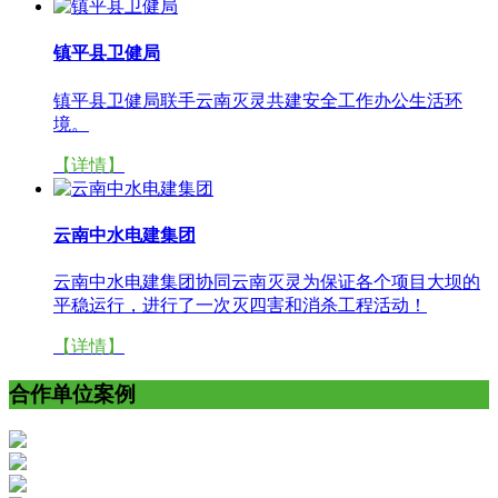
镇平县卫健局
镇平县卫健局联手云南灭灵共建安全工作办公生活环
境。
【详情】
云南中水电建集团
云南中水电建集团协同云南灭灵为保证各个项目大坝的
平稳运行，进行了一次灭四害和消杀工程活动！
【详情】
合作单位案例