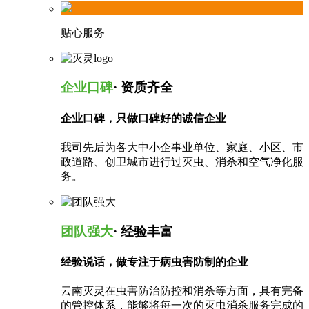
贴心服务
企业口碑
· 资质齐全
企业口碑，只做口碑好的诚信企业
我司先后为各大中小企事业单位、家庭、小区、市
政道路、创卫城市进行过灭虫、消杀和空气净化服
务。
团队强大
· 经验丰富
经验说话，做专注于病虫害防制的企业
云南灭灵在虫害防治防控和消杀等方面，具有完备
的管控体系，能够将每一次的灭虫消杀服务完成的