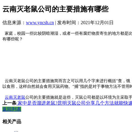
云南灭老鼠公司的主要措施有哪些
信息来源：
www.yncsh.cn
| 发布时间：2021年12月01日
家庭，校园一些比较阴暗潮湿，或者一些有腐烂物质寄生的地方都是比
有哪些呢？
云南灭老鼠公司的主要措施简而言之可以用几个字来进行概括“查，饿，
以食用，这样自然就会食用灭鼠药物。“捕”指的是对于事物方法不管用
云南灭老鼠
公司的主要措施就是这些，灭鼠公司都是以环境为主采取
上一条
家中是否溜进老鼠?昆明灭鼠公司分享几个方法就能快
返回列表
相关产品