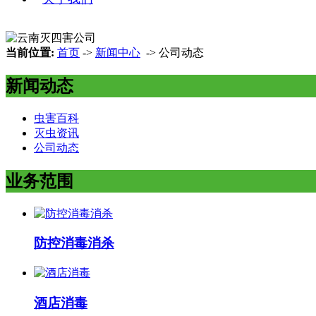
当前位置:
首页
->
新闻中心
-> 公司动态
新闻动态
虫害百科
灭虫资讯
公司动态
业务范围
防控消毒消杀
酒店消毒