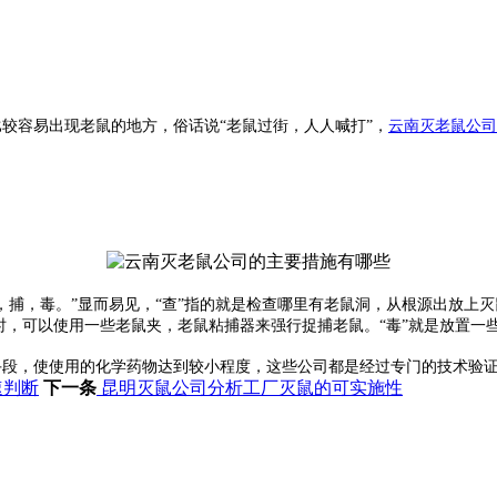
较容易出现老鼠的地方，俗话说“老鼠过街，人人喊打”，
云南灭老鼠公司
捕，毒。”显而易见，“查”指的就是检查哪里有老鼠洞，从根源出放上灭
时，可以使用一些老鼠夹，老鼠粘捕器来强行捉捕老鼠。“毒”就是放置一
手段，使使用的化学药物达到较小程度，这些公司都是经过专门的技术验
速判断
下一条
昆明灭鼠公司分析工厂灭鼠的可实施性