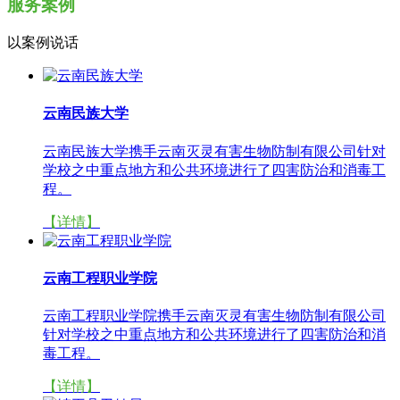
服务案例
以案例说话
云南民族大学
云南民族大学携手云南灭灵有害生物防制有限公司针对
学校之中重点地方和公共环境进行了四害防治和消毒工
程。
【详情】
云南工程职业学院
云南工程职业学院携手云南灭灵有害生物防制有限公司
针对学校之中重点地方和公共环境进行了四害防治和消
毒工程。
【详情】