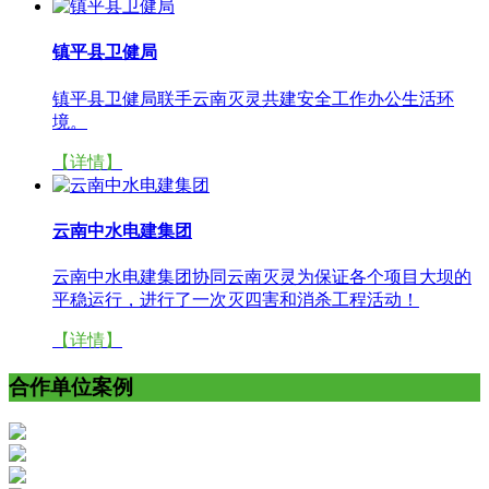
镇平县卫健局
镇平县卫健局联手云南灭灵共建安全工作办公生活环
境。
【详情】
云南中水电建集团
云南中水电建集团协同云南灭灵为保证各个项目大坝的
平稳运行，进行了一次灭四害和消杀工程活动！
【详情】
合作单位案例