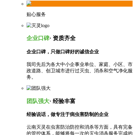
贴心服务
企业口碑
· 资质齐全
企业口碑，只做口碑好的诚信企业
我司先后为各大中小企事业单位、家庭、小区、市
政道路、创卫城市进行过灭虫、消杀和空气净化服
务。
团队强大
· 经验丰富
经验说话，做专注于病虫害防制的企业
云南灭灵在虫害防治防控和消杀等方面，具有完备
的管控体系，能够将每一次的灭虫消杀服务完成的