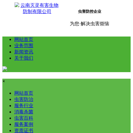
虫害防控企业
为您·解决虫害烦恼
网站首页
业务范围
新闻资讯
关于我们
×
网站首页
虫害防治
服务行业
消毒杀菌
虫害百科
服务案例
资质证书