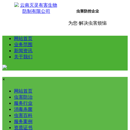
虫害防控企业
为您·解决虫害烦恼
网站首页
业务范围
新闻资讯
关于我们
×
网站首页
虫害防治
服务行业
消毒杀菌
虫害百科
服务案例
资质证书