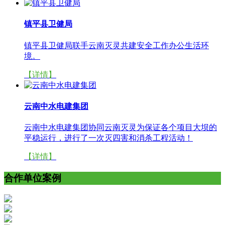
镇平县卫健局
镇平县卫健局联手云南灭灵共建安全工作办公生活环
境。
【详情】
云南中水电建集团
云南中水电建集团协同云南灭灵为保证各个项目大坝的
平稳运行，进行了一次灭四害和消杀工程活动！
【详情】
合作单位案例