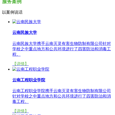
服务案例
以案例说话
云南民族大学
云南民族大学携手云南灭灵有害生物防制有限公司针对
学校之中重点地方和公共环境进行了四害防治和消毒工
程。
【详情】
云南工程职业学院
云南工程职业学院携手云南灭灵有害生物防制有限公司
针对学校之中重点地方和公共环境进行了四害防治和消
毒工程。
【详情】