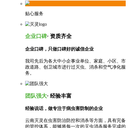
贴心服务
企业口碑
· 资质齐全
企业口碑，只做口碑好的诚信企业
我司先后为各大中小企事业单位、家庭、小区、市
政道路、创卫城市进行过灭虫、消杀和空气净化服
务。
团队强大
· 经验丰富
经验说话，做专注于病虫害防制的企业
云南灭灵在虫害防治防控和消杀等方面，具有完备
的管控体系，能够将每一次的灭虫消杀服务完成的