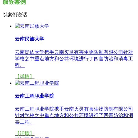
服务案例
以案例说话
云南民族大学
云南民族大学携手云南灭灵有害生物防制有限公司针对
学校之中重点地方和公共环境进行了四害防治和消毒工
程。
【详情】
云南工程职业学院
云南工程职业学院携手云南灭灵有害生物防制有限公司
针对学校之中重点地方和公共环境进行了四害防治和消
毒工程。
【详情】