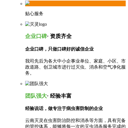
贴心服务
企业口碑
· 资质齐全
企业口碑，只做口碑好的诚信企业
我司先后为各大中小企事业单位、家庭、小区、市
政道路、创卫城市进行过灭虫、消杀和空气净化服
务。
团队强大
· 经验丰富
经验说话，做专注于病虫害防制的企业
云南灭灵在虫害防治防控和消杀等方面，具有完备
的管控体系，能够将每一次的灭虫消杀服务完成的