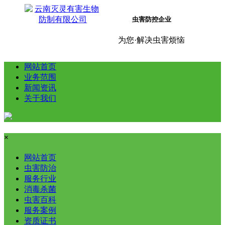
虫害防控企业
为您·解决虫害烦恼
网站首页
业务范围
新闻资讯
关于我们
×
网站首页
虫害防治
服务行业
消毒杀菌
虫害百科
服务案例
资质证书