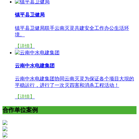
镇平县卫健局
镇平县卫健局联手云南灭灵共建安全工作办公生活环
境。
【详情】
云南中水电建集团
云南中水电建集团协同云南灭灵为保证各个项目大坝的
平稳运行，进行了一次灭四害和消杀工程活动！
【详情】
合作单位案例