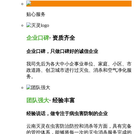
贴心服务
企业口碑
· 资质齐全
企业口碑，只做口碑好的诚信企业
我司先后为各大中小企事业单位、家庭、小区、市
政道路、创卫城市进行过灭虫、消杀和空气净化服
务。
团队强大
· 经验丰富
经验说话，做专注于病虫害防制的企业
云南灭灵在虫害防治防控和消杀等方面，具有完备
的管控体系，能够将每一次的灭虫消杀服务完成的