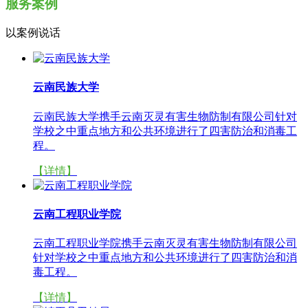
服务案例
以案例说话
云南民族大学
云南民族大学携手云南灭灵有害生物防制有限公司针对
学校之中重点地方和公共环境进行了四害防治和消毒工
程。
【详情】
云南工程职业学院
云南工程职业学院携手云南灭灵有害生物防制有限公司
针对学校之中重点地方和公共环境进行了四害防治和消
毒工程。
【详情】