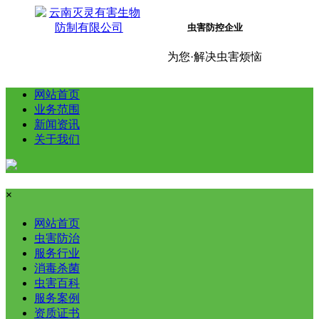
虫害防控企业
为您·解决虫害烦恼
网站首页
业务范围
新闻资讯
关于我们
×
网站首页
虫害防治
服务行业
消毒杀菌
虫害百科
服务案例
资质证书