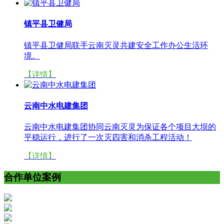
镇平县卫健局
镇平县卫健局联手云南灭灵共建安全工作办公生活环
境。
【详情】
云南中水电建集团
云南中水电建集团协同云南灭灵为保证各个项目大坝的
平稳运行，进行了一次灭四害和消杀工程活动！
【详情】
合作单位案例